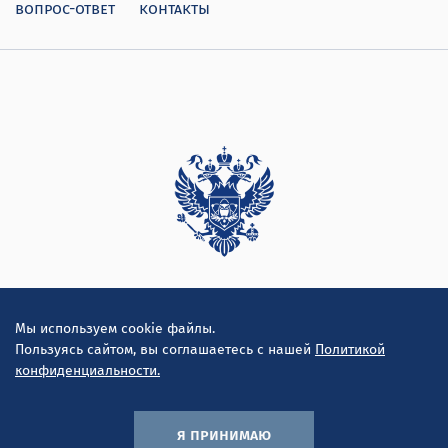
вопрос-ответ
контакты
Дирекция
Мы используем cookie файлы.
Пользуясь сайтом, вы соглашаетесь с нашей
Политикой
конфиденциальности.
я принимаю