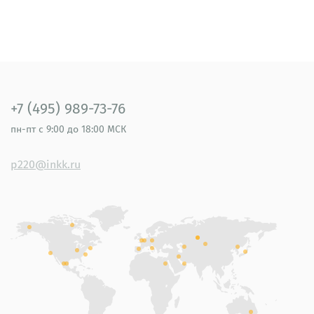
+7 (495) 989-73-76
пн-пт
с 9:00 до 18:00 МСК
p220@inkk.ru