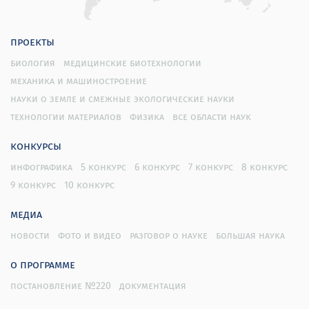
проекты
биология
медицинские биотехнологии
механика и машиностроение
науки о земле и смежные экологические науки
технологии материалов
физика
все области наук
конкурсы
инфографика
5 конкурс
6 конкурс
7 конкурс
8 конкурс
9 конкурс
10 конкурс
медиа
новости
фото и видео
разговор о науке
большая наука
о программе
постановление №220
документация