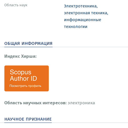
Область наук
Электротехника,
электронная техника,
информационные
технологии
общая информация
Индекс Хирша:
Область научных интересов:
электроника
научное признание