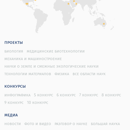
проекты
биология
медицинские биотехнологии
механика и машиностроение
науки о земле и смежные экологические науки
технологии материалов
физика
все области наук
конкурсы
инфографика
5 конкурс
6 конкурс
7 конкурс
8 конкурс
9 конкурс
10 конкурс
медиа
новости
фото и видео
разговор о науке
большая наука