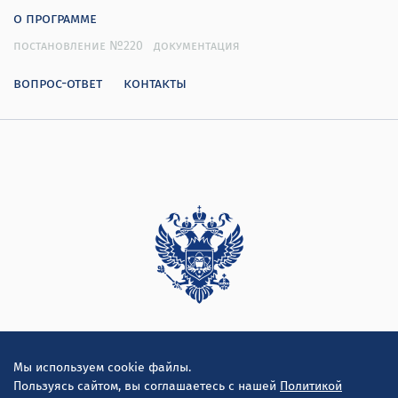
о программе
постановление №220
документация
вопрос-ответ
контакты
Дирекция
Мы используем cookie файлы.
Пользуясь сайтом, вы соглашаетесь с нашей
Политикой