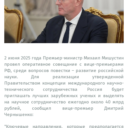
2 июня 2025 года Премьер-министр Михаил Мишустин
провел оперативное совещание с вице-премьерами
РФ, среди вопросов повестки – развитие российской
науки. Для реализации утвержденной
Правительством концепции международного научно-
технического сотрудничества Россия будет
приглашать лучших зарубежных ученых и выделять
на научное сотрудничество ежегодно около 40 млрд
рублей, сообщил вице-премьер Дмитрий
Чернышенко:
"Ключевые направления, которые предполагается