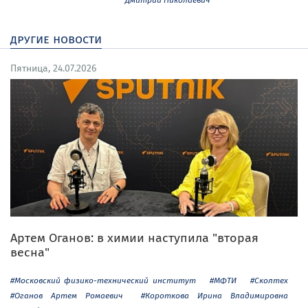
другие новости
Пятница, 24.07.2026
Артем Оганов: в химии наступила "вторая
весна"
#Московский физико-технический институт
#МФТИ
#Сколтех
#Оганов Артем Ромаевич
#Короткова Ирина Владимировна