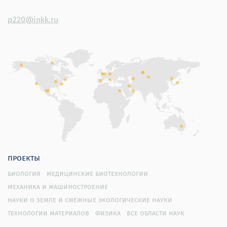
p220@inkk.ru
проекты
биология
медицинские биотехнологии
механика и машиностроение
науки о земле и смежные экологические науки
технологии материалов
физика
все области наук