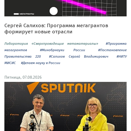
Сергей Салихов: Программа мегагрантов
формирует новые отрасли
Лаборатория «Сверхпроводящие метаматериалы»
#Программа
мегагрантов
#Минобрнауки России
#Постановление
Правительства 220
#Салихов Сергей Владимирович
#НИТУ
МИСИС
#Делаем науку в России
Пятница, 07.08.2026