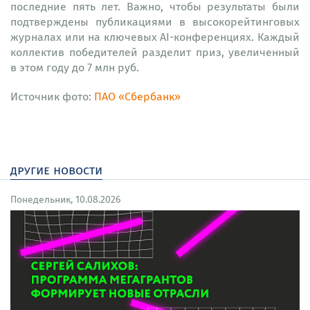
последние пять лет. Важно, чтобы результаты были
подтверждены публикациями в высокорейтинговых
журналах или на ключевых AI-конференциях. Каждый
коллектив победителей разделит приз, увеличенный
в этом году до 7 млн руб.
Источник фото:
ПАО «Сбербанк»
другие новости
Понедельник, 10.08.2026