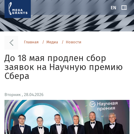
EN
Главная
Медиа
Новости
До 18 мая продлен сбор
заявок на Научную премию
Сбера
Вторник , 28.04.2026