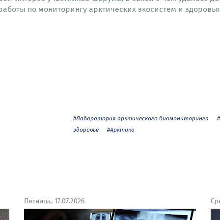
работы по мониторингу арктических экосистем и здоровья
#Лаборатория арктического биомониторинга
здоровье
#Арктика
Пятница, 17.07.2026
Ср