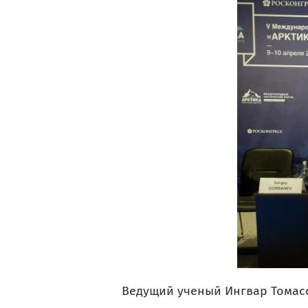
Ведущий ученый Ингвар Томас