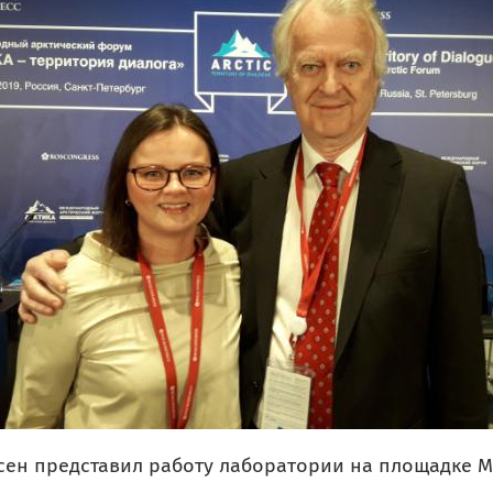
сен представил работу лаборатории на площадке М