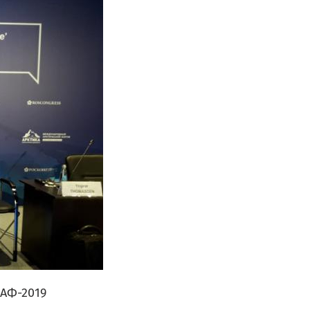
АФ-2019