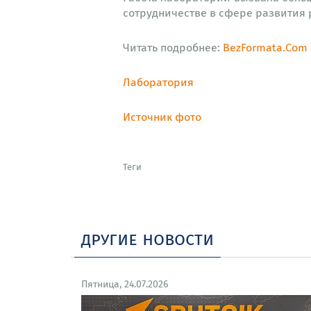
сотрудничестве в сфере развития 
Читать подробнее:
BezFormata.Com
Лаборатория
Источник фото
Теги
другие новости
Пятница, 24.07.2026