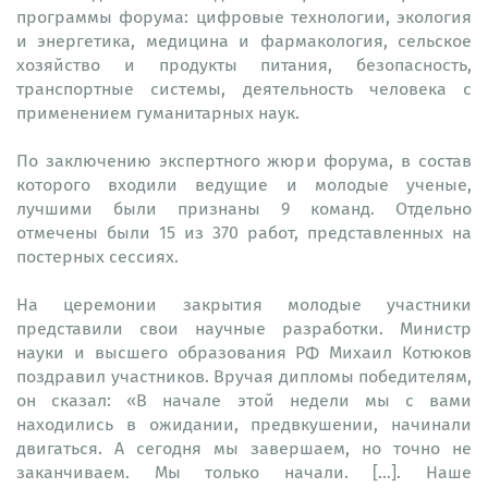
программы форума: цифровые технологии, экология
и энергетика, медицина и фармакология, сельское
хозяйство и продукты питания, безопасность,
транспортные системы, деятельность человека с
применением гуманитарных наук.
По заключению экспертного жюри форума, в состав
которого входили ведущие и молодые ученые,
лучшими были признаны 9 команд. Отдельно
отмечены были 15 из 370 работ, представленных на
постерных сессиях.
На церемонии закрытия молодые участники
представили свои научные разработки. Министр
науки и высшего образования РФ Михаил Котюков
поздравил участников. Вручая дипломы победителям,
он сказал: «В начале этой недели мы с вами
находились в ожидании, предвкушении, начинали
двигаться. А сегодня мы завершаем, но точно не
заканчиваем. Мы только начали. [...]. Наше