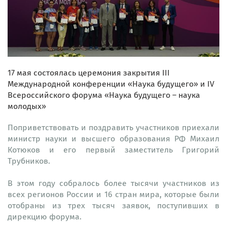
17 мая состоялась церемония закрытия III
Международной конференции «Наука будущего» и IV
Всероссийского форума «Наука будущего – наука
молодых»
Поприветствовать и поздравить участников приехали
министр науки и высшего образования РФ Михаил
Котюков и его первый заместитель Григорий
Трубников.
В этом году собралось более тысячи участников из
всех регионов России и 16 стран мира, которые были
отобраны из трех тысяч заявок, поступивших в
дирекцию форума.