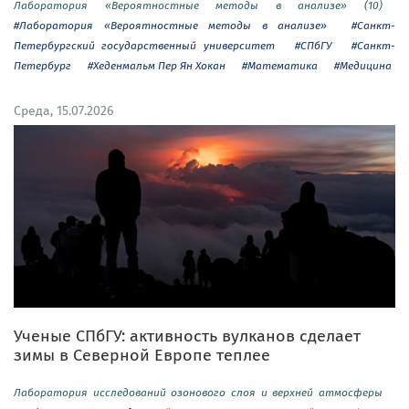
Лаборатория «Вероятностные методы в анализе» (10)
#Лаборатория «Вероятностные методы в анализе»
#Санкт-
Петербургский государственный университет
#СПбГУ
#Санкт-
Петербург
#Хеденмальм Пер Ян Хокан
#Математика
#Медицина
Среда, 15.07.2026
Ученые СПбГУ: активность вулканов сделает
зимы в Северной Европе теплее
Лаборатория исследований озонового слоя и верхней атмосферы