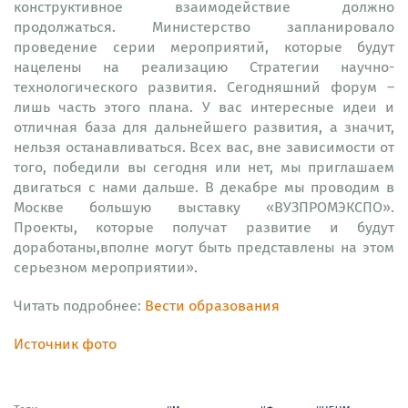
конструктивное взаимодействие должно
продолжаться. Министерство запланировало
проведение серии мероприятий, которые будут
нацелены на реализацию Стратегии научно-
технологического развития. Сегодняшний форум –
лишь часть этого плана. У вас интересные идеи и
отличная база для дальнейшего развития, а значит,
нельзя останавливаться. Всех вас, вне зависимости от
того, победили вы сегодня или нет, мы приглашаем
двигаться с нами дальше. В декабре мы проводим в
Москве большую выставку «ВУЗПРОМЭКСПО».
Проекты, которые получат развитие и будут
доработаны,вполне могут быть представлены на этом
серьезном мероприятии».
Читать подробнее:
Вести образования
Источник фото