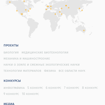
проекты
биология
медицинские биотехнологии
механика и машиностроение
науки о земле и смежные экологические науки
технологии материалов
физика
все области наук
конкурсы
инфографика
5 конкурс
6 конкурс
7 конкурс
8 конкурс
9 конкурс
10 конкурс
медиа