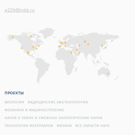
p220@inkk.ru
проекты
биология
медицинские биотехнологии
механика и машиностроение
науки о земле и смежные экологические науки
технологии материалов
физика
все области наук