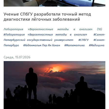
Ученые СПбГУ разработали точный метод
диагностики лёгочных заболеваний
Лаборатория «Вероятностные методы в анализе» (10)
#Лаборатория «Вероятностные методы в анализе»
#Санкт-
Петербургский государственный университет
#СПбГУ
#Санкт-
Петербург
#Хеденмальм Пер Ян Хокан
#Математика
#Медицина
Среда, 15.07.2026