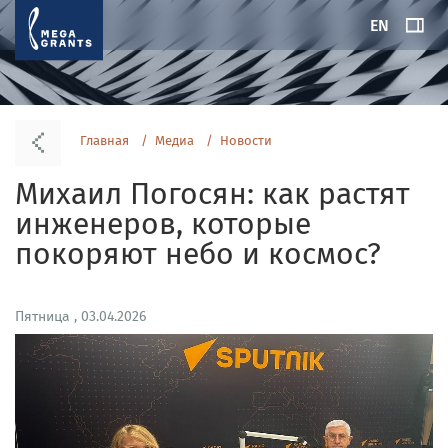
EN
Главная
Медиа
Новости
Михаил Погосян: как растят
инженеров, которые
покоряют небо и космос?
Пятница , 03.04.2026