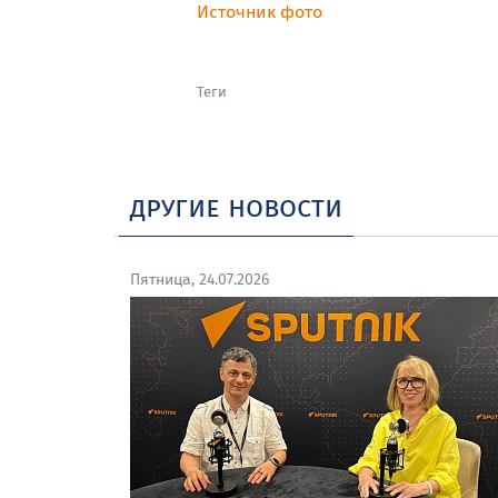
Источник фото
Теги
другие новости
Пятница, 24.07.2026