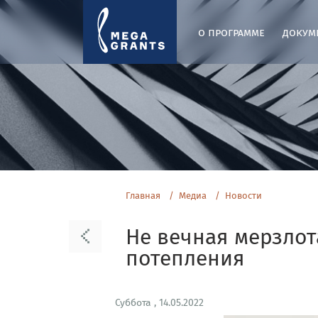
о программе
докум
Главная
Медиа
Новости
Не вечная мерзлот
потепления
Суббота , 14.05.2022