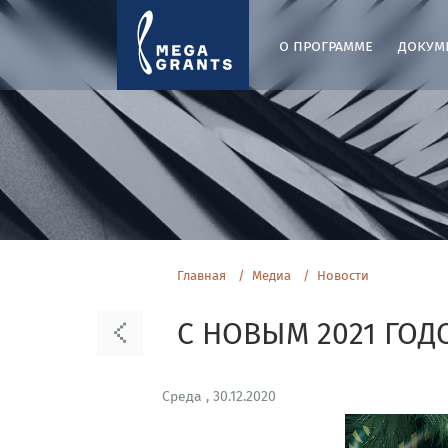
о программе
докум
Главная
Медиа
Новости
С НОВЫМ 2021 ГОД
Среда , 30.12.2020