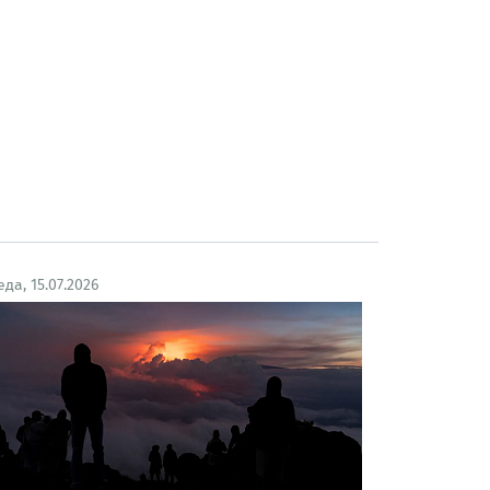
еда, 15.07.2026