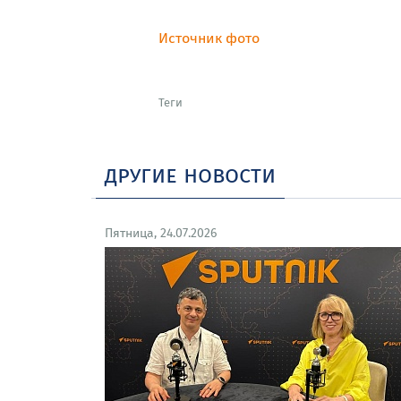
Источник фото
Теги
другие новости
Пятница, 24.07.2026