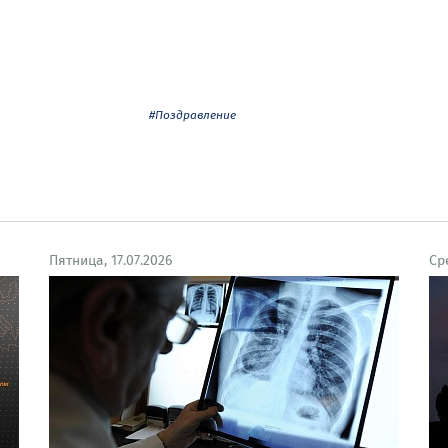
#Поздравление
Пятница, 17.07.2026
Ср