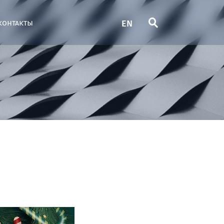
EN
контакты