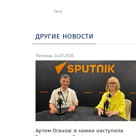
Теги
другие новости
Пятница, 24.07.2026
Артем Оганов: в химии наступила