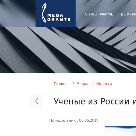
о программе
докум
Главная
Медиа
Новости
Ученые из России 
Понедельник , 06.05.2019