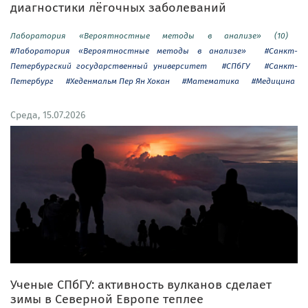
диагностики лёгочных заболеваний
Лаборатория «Вероятностные методы в анализе» (10)
#Лаборатория «Вероятностные методы в анализе»
#Санкт-
Петербургский государственный университет
#СПбГУ
#Санкт-
Петербург
#Хеденмальм Пер Ян Хокан
#Математика
#Медицина
Среда, 15.07.2026
Ученые СПбГУ: активность вулканов сделает
зимы в Северной Европе теплее