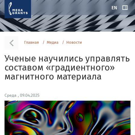
EN
Главная
Медиа
Новости
Ученые научились управлять
составом «градиентного»
магнитного материала
Среда , 09.04.2025