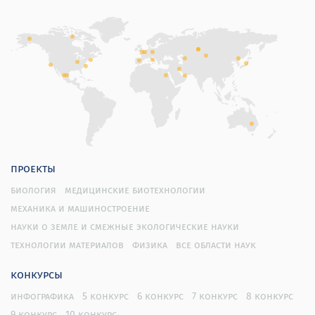
проекты
биология
медицинские биотехнологии
механика и машиностроение
науки о земле и смежные экологические науки
технологии материалов
физика
все области наук
конкурсы
инфографика
5 конкурс
6 конкурс
7 конкурс
8 конкурс
9 конкурс
10 конкурс