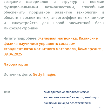
создание материалов и структур с новыми
функциональными возможностями, способными
обеспечить прорывное развитие технологий в
области перспективных, энергоэффективных микро-
и наноустройств для новой элементной базы
микроэлектроники.
Читать подробнее:
Железная магноника. Казанские
физики научились управлять составом
«градиентного» магнитного материала, Коммерсантъ,
09.04.2025
Лаборатория
Источник фото:
Getty Images
Теги
#Лаборатория топологических
квантовых явлений в сверхпроводящих
системах Центра перспективных