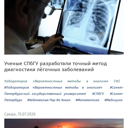
Ученые СПбГУ разработали точный метод
диагностики лёгочных заболеваний
Лаборатория «Вероятностные методы в анализе» (10)
#Лаборатория «Вероятностные методы в анализе»
#Санкт-
Петербургский государственный университет
#СПбГУ
#Санкт-
Петербург
#Хеденмальм Пер Ян Хокан
#Математика
#Медицина
Среда, 15.07.2026