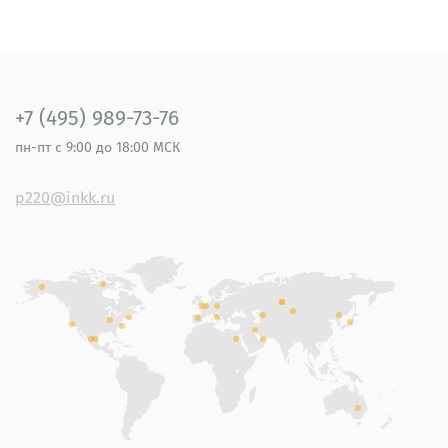
+7 (495) 989-73-76
пн-пт
с 9:00 до 18:00 МСК
p220@inkk.ru