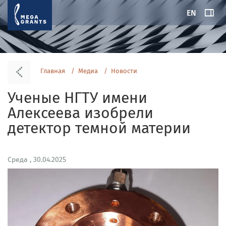
EN
Главная
Медиа
Новости
Ученые НГТУ имени
Алексеева изобрели
детектор темной материи
Среда , 30.04.2025