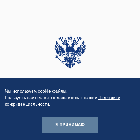
Дирекция
Мы используем cookie файлы.
Пользуясь сайтом, вы соглашаетесь с нашей
Политикой
конфиденциальности.
я принимаю
© ООО "Инконсалт К" 2010-2026
Политика конфиденциальности