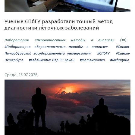
Ученые СПбГУ разработали точный метод
диагностики лёгочных заболеваний
Лаборатория «Вероятностные методы в анализе» (10)
#Лаборатория «Вероятностные методы в анализе»
#Санкт-
Петербургский государственный университет
#СПбГУ
#Санкт-
Петербург
#Хеденмальм Пер Ян Хокан
#Математика
#Медицина
Среда, 15.07.2026