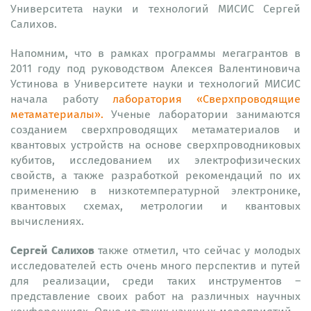
Университета науки и технологий МИСИС Сергей
Салихов.
Напомним, что в рамках программы мегагрантов в
2011 году под руководством Алексея Валентиновича
Устинова в Университете науки и технологий МИСИС
начала работу
лаборатория «Сверхпроводящие
метаматериалы».
Ученые лаборатории занимаются
созданием сверхпроводящих метаматериалов и
квантовых устройств на основе сверхпроводниковых
кубитов, исследованием их электрофизических
свойств, а также разработкой рекомендаций по их
применению в низкотемпературной электронике,
квантовых схемах, метрологии и квантовых
вычислениях.
Сергей Салихов
также отметил, что сейчас у молодых
исследователей есть очень много перспектив и путей
для реализации, среди таких инструментов –
представление своих работ на различных научных