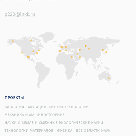
p220@inkk.ru
проекты
биология
медицинские биотехнологии
механика и машиностроение
науки о земле и смежные экологические науки
технологии материалов
физика
все области наук