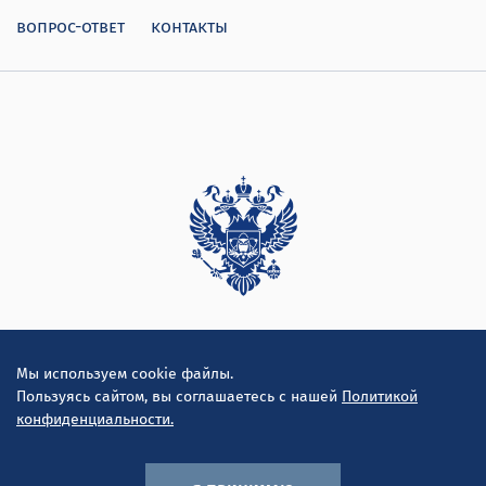
вопрос-ответ
контакты
Дирекция
Мы используем cookie файлы.
Пользуясь сайтом, вы соглашаетесь с нашей
Политикой
конфиденциальности.