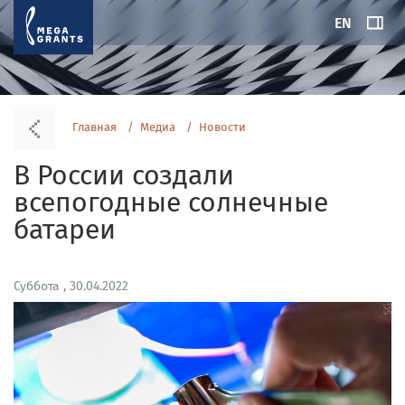
EN
Главная
Медиа
Новости
В России создали
всепогодные солнечные
батареи
Суббота , 30.04.2022