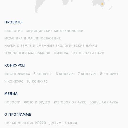
проекты
биология
медицинские биотехнологии
механика и машиностроение
науки о земле и смежные экологические науки
технологии материалов
физика
все области наук
конкурсы
инфографика
5 конкурс
6 конкурс
7 конкурс
8 конкурс
9 конкурс
10 конкурс
медиа
новости
фото и видео
разговор о науке
большая наука
о программе
постановление №220
документация