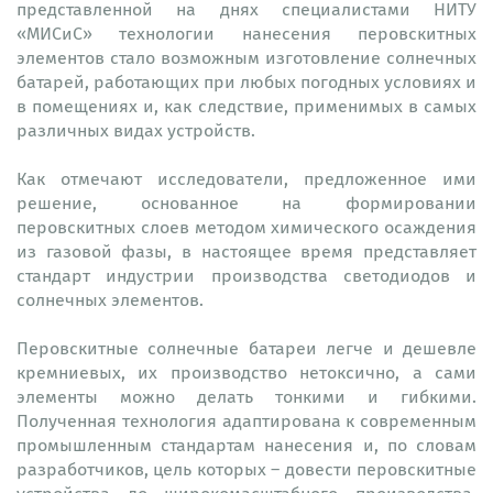
представленной на днях специалистами НИТУ
«МИСиС» технологии нанесения перовскитных
элементов стало возможным изготовление солнечных
батарей, работающих при любых погодных условиях и
в помещениях и, как следствие, применимых в самых
различных видах устройств.
Как отмечают исследователи, предложенное ими
решение, основанное на формировании
перовскитных слоев методом химического осаждения
из газовой фазы, в настоящее время представляет
стандарт индустрии производства светодиодов и
солнечных элементов.
Перовскитные солнечные батареи легче и дешевле
кремниевых, их производство нетоксично, а сами
элементы можно делать тонкими и гибкими.
Полученная технология адаптирована к современным
промышленным стандартам нанесения и, по словам
разработчиков, цель которых – довести перовскитные