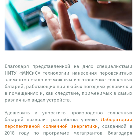
Благодаря представленной на днях специалистами
НИТУ «МИСиС» технологии нанесения перовскитных
элементов стало возможным изготовление солнечных
батарей, работающих при любых погодных условиях и
в помещениях и, как следствие, применимых в самых
различных видах устройств.
Удешевить и упростить производство солнечных
батарей позволит разработка ученых
Лаборатории
перспективной солнечной энергетики
, созданной в
2018 году по программе мегагрантов. Благодаря