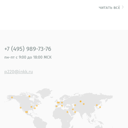
читать всё
+7 (495) 989-73-76
пн-пт
с 9:00 до 18:00 МСК
p220@inkk.ru