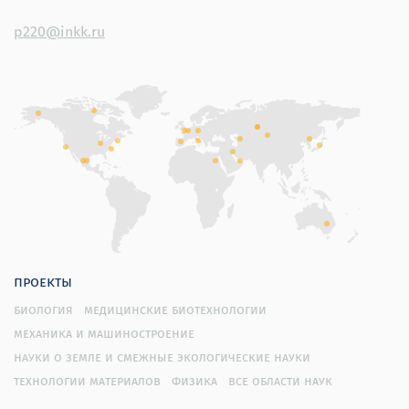
p220@inkk.ru
проекты
биология
медицинские биотехнологии
механика и машиностроение
науки о земле и смежные экологические науки
технологии материалов
физика
все области наук