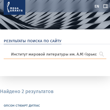
EN
результаты поиска по сайту
Найдено 2 результатов
олсон стюарт дуглас