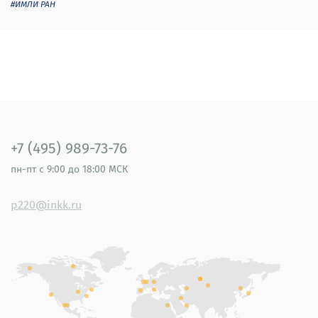
#ИМЛИ РАН
+7 (495) 989-73-76
пн-пт
с 9:00 до 18:00 МСК
p220@inkk.ru