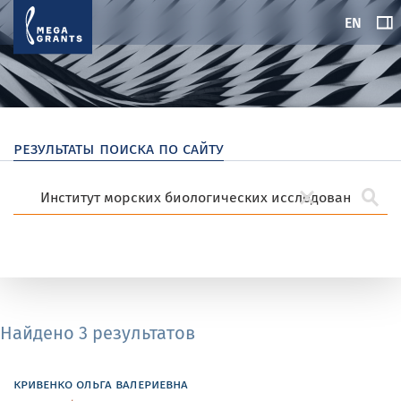
EN
результаты поиска по сайту
Найдено 3 результатов
кривенко ольга валериевна