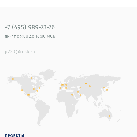
+7 (495) 989-73-76
пн-пт
с 9:00 до 18:00 МСК
p220@inkk.ru
проекты