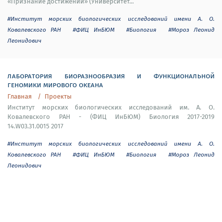
«Признание достижений» (Университет...
#Институт морских биологических исследований имени А. О.
Ковалевского РАН
#ФИЦ ИнБЮМ
#Биология
#Мороз Леонид
Леонидович
лаборатория биоразнообразия и функциональной
геномики мирового океана
Главная
Проекты
Институт морских биологических исследований им. А. О.
Ковалевского РАН - (ФИЦ ИнБЮМ) Биология 2017-2019
14.W03.31.0015 2017
#Институт морских биологических исследований имени А. О.
Ковалевского РАН
#ФИЦ ИнБЮМ
#Биология
#Мороз Леонид
Леонидович