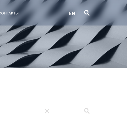
EN
контакты