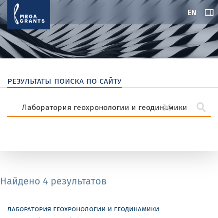
EN
результаты поиска по сайту
Найдено 4 результатов
лаборатория геохронологии и геодинамики