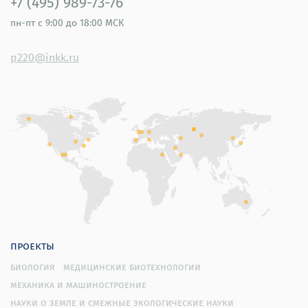
+7 (495) 989-73-76
пн-пт
с 9:00 до 18:00 МСК
p220@inkk.ru
проекты
биология
медицинские биотехнологии
механика и машиностроение
науки о земле и смежные экологические науки