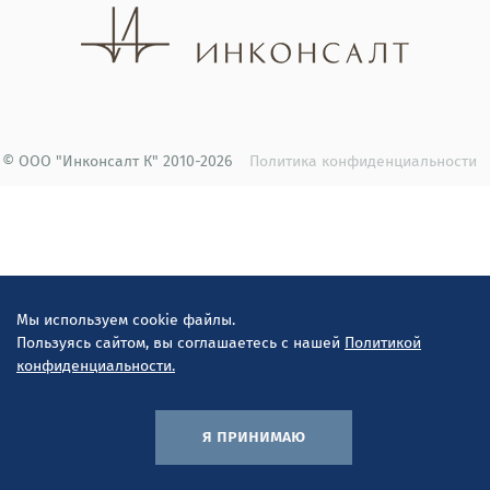
© ООО "Инконсалт К" 2010-2026
Политика конфиденциальности
Мы используем cookie файлы.
Пользуясь сайтом, вы соглашаетесь с нашей
Политикой
конфиденциальности.
я принимаю