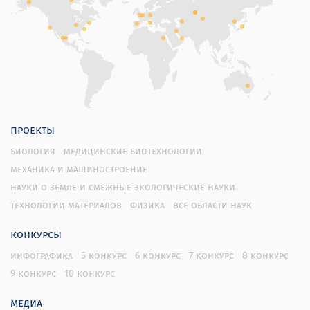
проекты
биология
медицинские биотехнологии
механика и машиностроение
науки о земле и смежные экологические науки
технологии материалов
физика
все области наук
конкурсы
инфографика
5 конкурс
6 конкурс
7 конкурс
8 конкурс
9 конкурс
10 конкурс
медиа