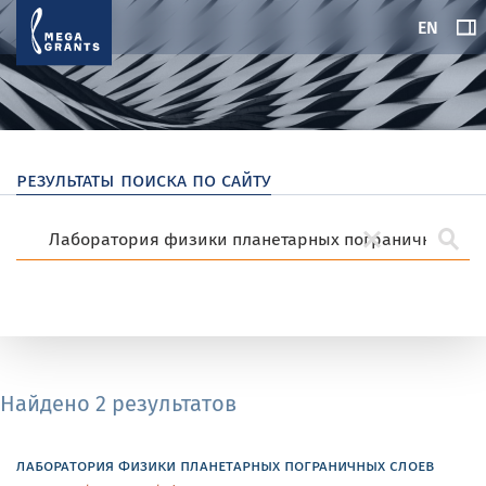
EN
результаты поиска по сайту
Найдено 2 результатов
лаборатория физики планетарных пограничных слоев