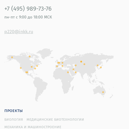
+7 (495) 989-73-76
пн-пт
с 9:00 до 18:00 МСК
p220@inkk.ru
проекты
биология
медицинские биотехнологии
механика и машиностроение