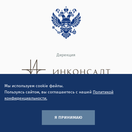
Дирекция
Мы используем cookie файлы.
Пользуясь сайтом, вы соглашаетесь с нашей
Политикой
конфиденциальности.
© ООО "Инконсалт К" 2010-2026
Политика конфиденциальности
я принимаю