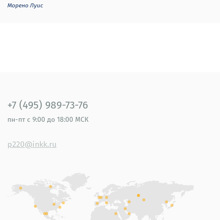
Морено Луис
+7 (495) 989-73-76
пн-пт
с 9:00 до 18:00 МСК
p220@inkk.ru