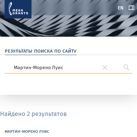
EN
результаты поиска по сайту
Найдено 2 результатов
мартин-морено луис