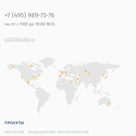
+7 (495) 989-73-76
пн-пт
с 9:00 до 18:00 МСК
p220@inkk.ru
проекты
биология
медицинские биотехнологии