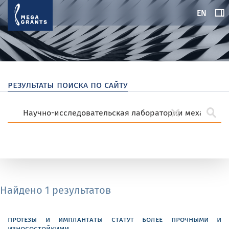
EN
результаты поиска по сайту
Найдено 1 результатов
протезы и имплантаты статут более прочными и
износостойкими