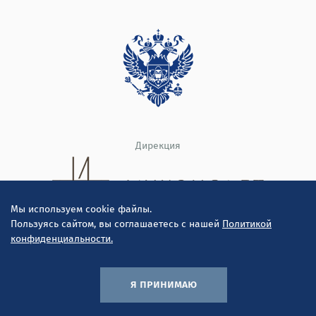
Дирекция
Мы используем cookie файлы.
Пользуясь сайтом, вы соглашаетесь с нашей
Политикой
конфиденциальности.
© ООО "Инконсалт К" 2010-2026
Политика конфиденциальности
я принимаю