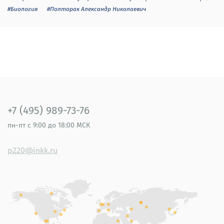
#Биология
#Полторак Александр Николаевич
+7 (495) 989-73-76
пн-пт
с 9:00 до 18:00 МСК
p220@inkk.ru