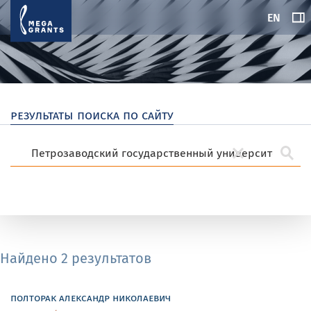
EN
результаты поиска по сайту
Найдено 2 результатов
полторак александр николаевич