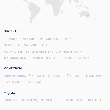
проекты
биология
медицинские биотехнологии
механика и машиностроение
науки о земле и смежные экологические науки
технологии материалов
физика
все области наук
конкурсы
инфографика
5 конкурс
6 конкурс
7 конкурс
8 конкурс
9 конкурс
10 конкурс
медиа
новости
фото и видео
разговор о науке
большая наука