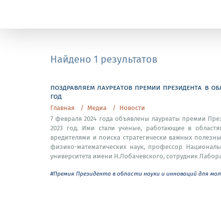
Найдено 1 результатов
поздравляем лауреатов премии президента в об
год
Главная
Медиа
Новости
7 февраля 2024 года объявлены лауреаты премии Пре
2023 год. Ими стали ученые, работающие в област
вредителями и поиска стратегически важных полезны
физико-математических наук, профессор Национальн
университета имени Н.Лобачевского, сотрудник Лабор
#Премия Президента в области науки и инноваций для мо