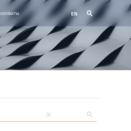
EN
контакты