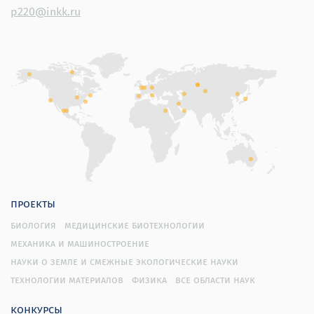
p220@inkk.ru
проекты
биология
медицинские биотехнологии
механика и машиностроение
науки о земле и смежные экологические науки
технологии материалов
физика
все области наук
конкурсы