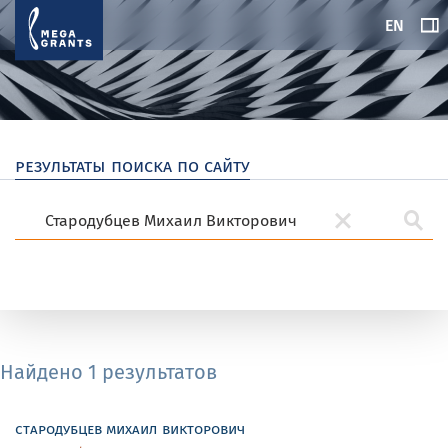
EN
результаты поиска по сайту
Найдено 1 результатов
стародубцев михаил викторович