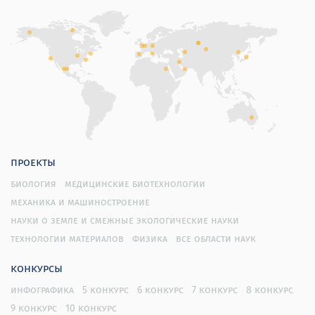
проекты
биология
медицинские биотехнологии
механика и машиностроение
науки о земле и смежные экологические науки
технологии материалов
физика
все области наук
конкурсы
инфографика
5 конкурс
6 конкурс
7 конкурс
8 конкурс
9 конкурс
10 конкурс