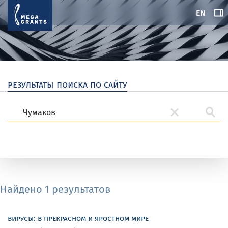
EN
результаты поиска по сайту
Найдено 1 результатов
вирусы: в прекрасном и яростном мире