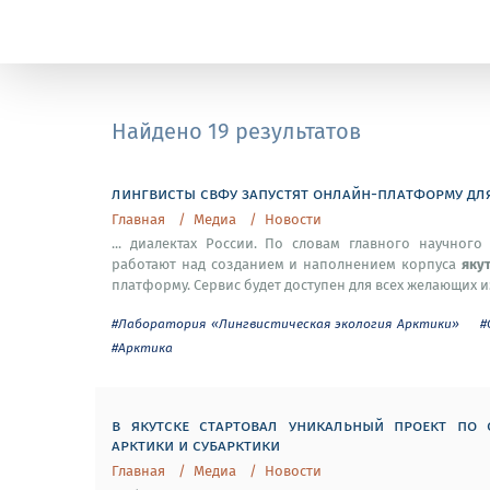
Найдено 19 результатов
лингвисты свфу запустят онлайн-платформу для
Главная
Медиа
Новости
... диалектах России. По словам главного научно
яку
работают над созданием и наполнением корпуса
платформу. Сервис будет доступен для всех желающих 
#Лаборатория «Лингвистическая экология Арктики»
#
#Арктика
в якутске стартовал уникальный проект по 
арктики и субарктики
Главная
Медиа
Новости