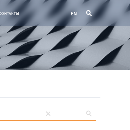
EN
контакты