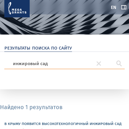
EN
результаты поиска по сайту
Найдено 1 результатов
в крыму появится высокотехнологичный инжировый сад