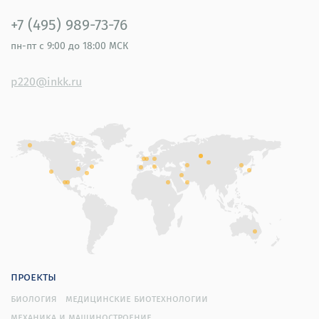
+7 (495) 989-73-76
пн-пт
с 9:00 до 18:00 МСК
p220@inkk.ru
проекты
биология
медицинские биотехнологии
механика и машиностроение