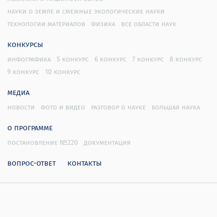
науки о земле и смежные экологические науки
технологии материалов
физика
все области наук
конкурсы
инфографика
5 конкурс
6 конкурс
7 конкурс
8 конкурс
9 конкурс
10 конкурс
медиа
новости
фото и видео
разговор о науке
большая наука
о программе
постановление №220
документация
вопрос-ответ
контакты