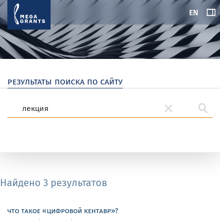
EN
результаты поиска по сайту
Найдено 3 результатов
что такое «цифровой кентавр»?