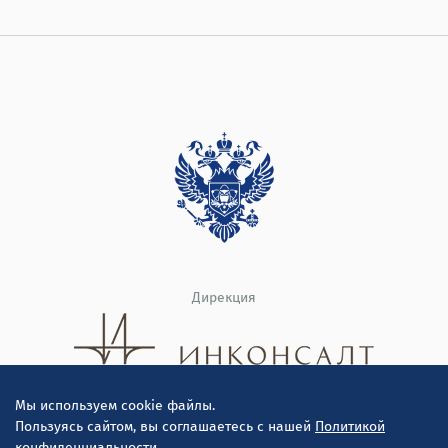
Дирекция
Мы используем cookie файлы.
Пользуясь сайтом, вы соглашаетесь с нашей
Политикой
конфиденциальности.