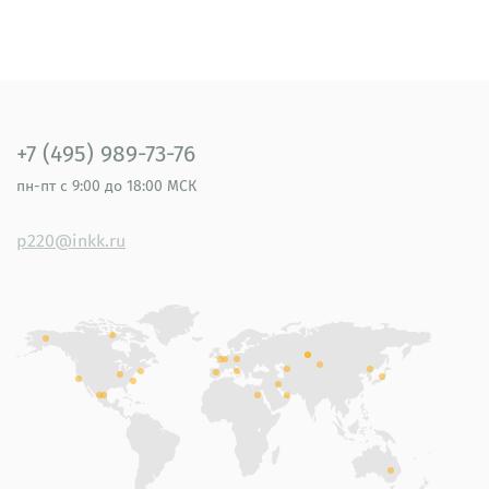
+7 (495) 989-73-76
пн-пт
с 9:00 до 18:00 МСК
p220@inkk.ru