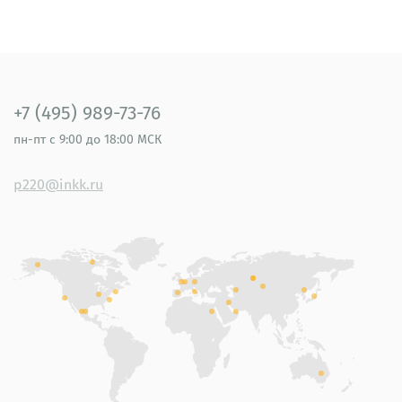
+7 (495) 989-73-76
пн-пт
с 9:00 до 18:00 МСК
p220@inkk.ru