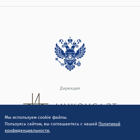
Дирекция
Мы используем cookie файлы.
Пользуясь сайтом, вы соглашаетесь с нашей
Политикой
конфиденциальности.
© ООО "Инконсалт К" 2010-2026
Политика конфиденциальности