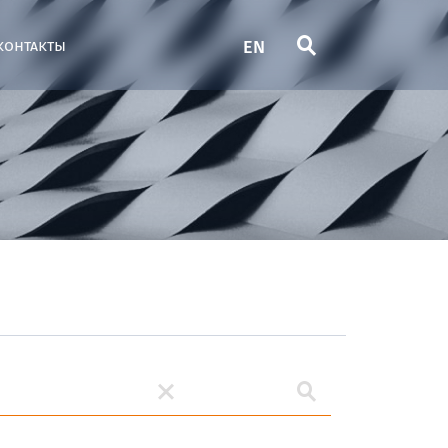
EN
контакты