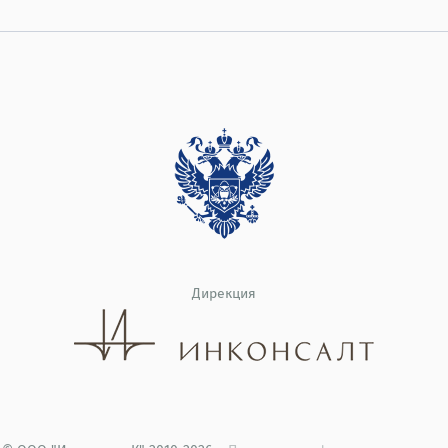
Дирекция