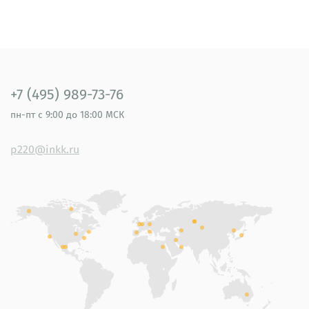
+7 (495) 989-73-76
пн-пт
с 9:00 до 18:00 МСК
p220@inkk.ru