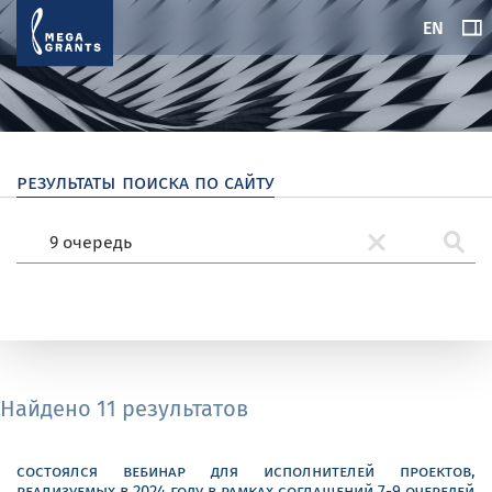
EN
результаты поиска по сайту
Найдено 11 результатов
состоялся вебинар для исполнителей проектов,
реализуемых в 2024 году в рамках соглашений 7-9 очередей