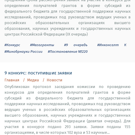
определения получателей грантов в форме субсидий из
федерального бюджета для государственной поддержки научных
исследований, проводимых под руководством ведущих ученых в
российских образовательных организациях высшего
образования, научных учреждениях и государственных научных
центрах Российской Федерации (IX очередь)
#Конкурс
#Мегагранты
#9 очередь
#Инконсалт К
#Минобрнауки России
#Постановление №220
9 конкурс: поступившие заявки
Главная
Медиа
Новости
Опубликован протокол заседания комиссии по проведению
конкурсов для определения получателей грантов в форме
субсидий из федерального бюджета для государственной
поддержки научных исследований, проводимых под руководством
ведущих ученых в российских образовательных организациях
высшего образования, научных учреждениях и государственных
научных центрах Российской Федерации (девятая очередь). Для
участия в конкурсе подано 293 заявки. Заявки поданы 155
организациями, в числе которых 102 вуза и 53 научные...