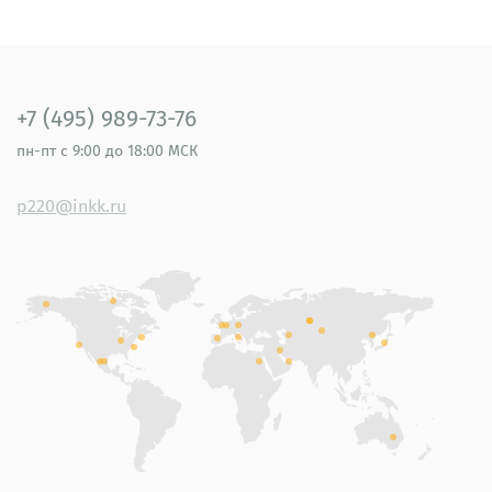
+7 (495) 989-73-76
пн-пт
с 9:00 до 18:00 МСК
p220@inkk.ru