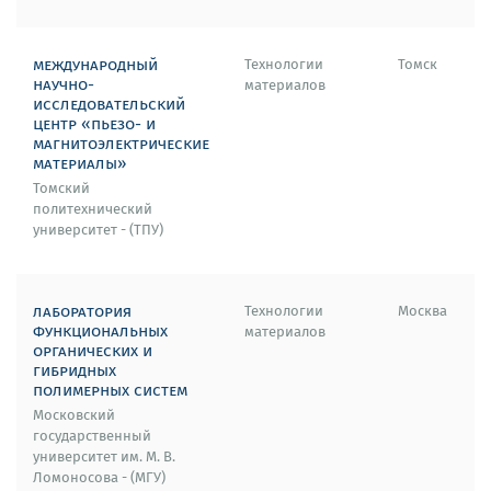
международный
Технологии
Томск
научно-
материалов
исследовательский
центр «пьезо- и
магнитоэлектрические
материалы»
Томский
политехнический
университет - (ТПУ)
лаборатория
Технологии
Москва
функциональных
материалов
органических и
гибридных
полимерных систем
Московский
государственный
университет им. М. В.
Ломоносова - (МГУ)