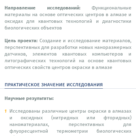
Направление исследований:
Функциональные
материалы на основе оптических центров в алмазе и
оксидах для квантовых технологий и диагностики
биологических объектов
Цель проекта:
Создание и исследование материалов,
перспективных для разработки новых наноразмерных
датчиков, элементов квантовых компьютеров и
литографических технологий на основе квантовых
оптических свойств центров окраски в алмазе
практическое значение исследования
Научные результаты:
Исследованы различные центры окраски в алмазах
и оксидных (нитридных или фторидных)
наноматериалах, перспективных для
флуоресцентной термометрии биологических