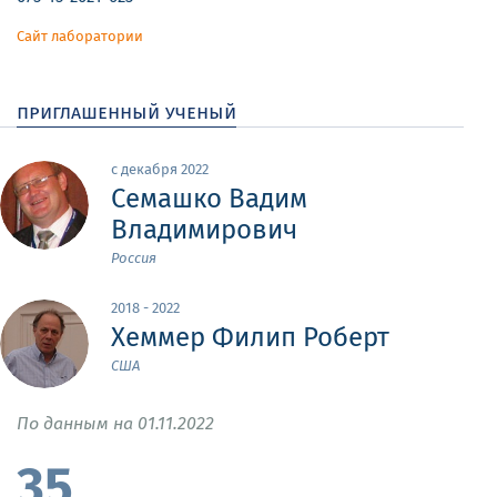
Сайт лаборатории
приглашенный ученый
с декабря 2022
Семашко Вадим
Владимирович
Россия
2018 - 2022
Хеммер Филип Роберт
США
По данным на 01.11.2022
35