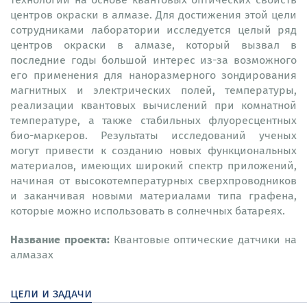
центров окраски в алмазе. Для достижения этой цели
сотрудниками лаборатории исследуется целый ряд
центров окраски в алмазе, который вызвал в
последние годы большой интерес из-за возможного
его применения для наноразмерного зондирования
магнитных и электрических полей, температуры,
реализации квантовых вычислений при комнатной
температуре, а также стабильных флуоресцентных
био-маркеров. Результаты исследований ученых
могут привести к созданию новых функциональных
материалов, имеющих широкий спектр приложений,
начиная от высокотемпературных сверхпроводников
и заканчивая новыми материалами типа графена,
которые можно использовать в солнечных батареях.
Название проекта:
Квантовые оптические датчики на
алмазах
цели и задачи