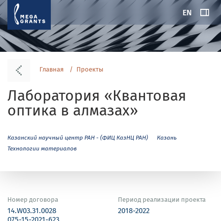
EN
Главная
Проекты
Лаборатория «Квантовая
оптика в алмазах»
Казанский научный центр РАН - (ФИЦ КазНЦ РАН)
Казань
Технологии материалов
Номер договора
Период реализации проекта
14.W03.31.0028
2018-2022
075-15-2021-623