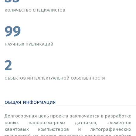
количество специалистов
99
научных публикаций
2
объектов интеллектуальной собственности
общая информация
Долгосрочная цель проекта заключается в разработке
новых наноразмерных датчиков, элементов
квантовых компьютеров и литографических
технологий на основе квантовых оптических свойств