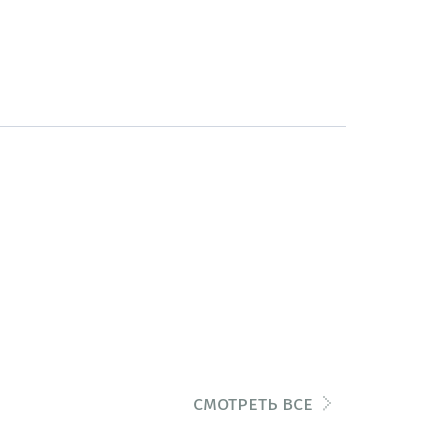
смотреть все