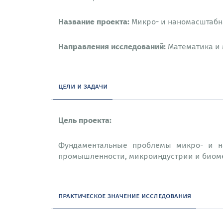
Название проекта:
Микро- и наномасштабн
Направления исследований:
Математика и
цели и задачи
Цель проекта:
Фундаментальные проблемы микро- и н
промышленности, микроиндустрии и био
практическое значение исследования