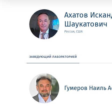
Ахатов Искан
Шаукатович
Россия, США
заведующий лабораторией
Гумеров Наиль А