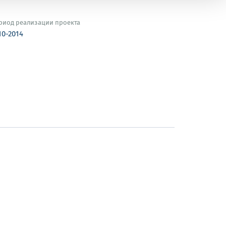
риод реализации проекта
10-2014