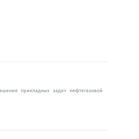
ешения прикладных задач нефтегазовой