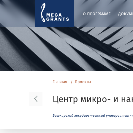
о программе
докум
Главная
Проекты
Центр микро- и н
Башкирский государственный университет - 