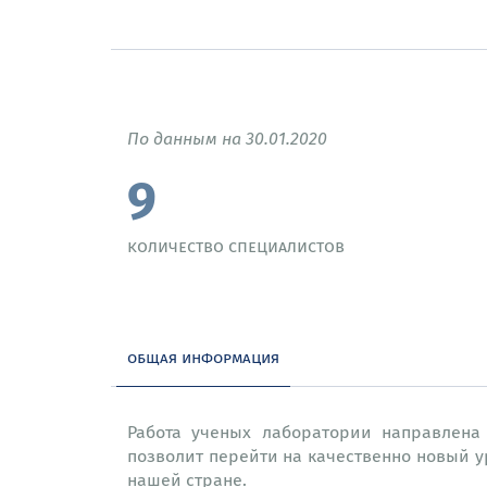
По данным на 30.01.2020
9
количество специалистов
общая информация
Работа ученых лаборатории направлена
позволит перейти на качественно новый у
нашей стране.