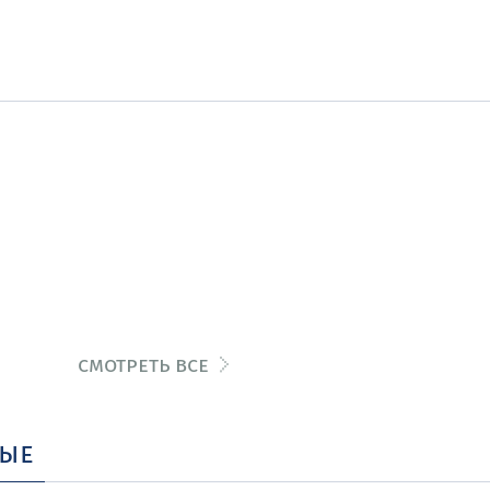
смотреть все
ные