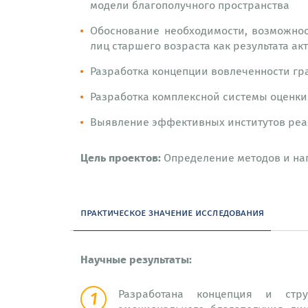
модели благополучного пространства
Обоснование необходимости, возможнос
лиц старшего возраста как результата а
Разработка концепции вовлеченности гр
Разработка комплексной системы оценк
Выявление эффективных институтов реал
Цель проектов:
Определение методов и на
практическое значение исследования
Научные результаты:
Разработана концепция и струк