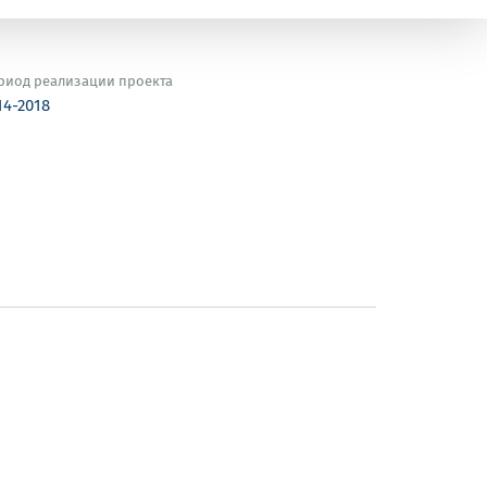
риод реализации проекта
14-2018