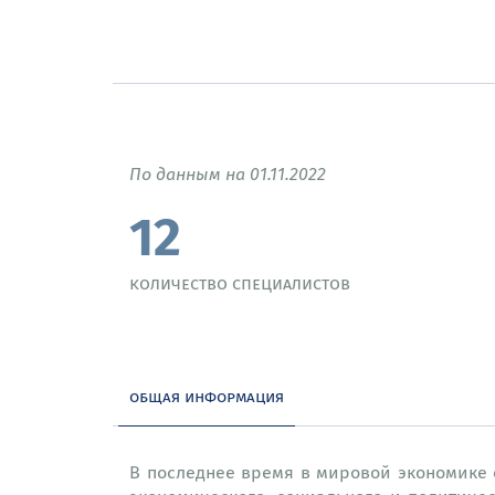
По данным на 01.11.2022
12
количество специалистов
общая информация
В последнее время в мировой экономике 