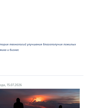
тория технологий улучшения благополучия пожилых
мика и бизнес
еда, 15.07.2026