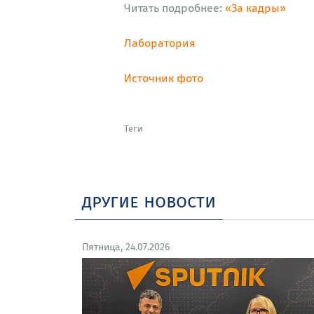
Читать подробнее:
«За кадры»
Лаборатория
Источник фото
Теги
другие новости
Пятница, 24.07.2026