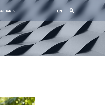
EN
контакты