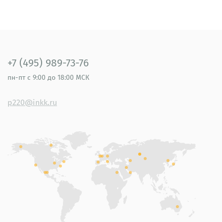
+7 (495) 989-73-76
пн-пт
с 9:00 до 18:00 МСК
p220@inkk.ru