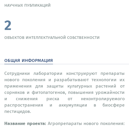
научных публикаций
2
объектов интеллектуальной собственности
общая информация
Сотрудники лаборатории конструируют препараты
нового поколения и разрабатывают технологии их
применения для защиты культурных растений от
сорняков и фитопатогенов, повышения урожайности
и снижения риска от неконтролируемого
распространения и аккумуляции в биосфере
пестицидов.
Название проекта:
Агропрепараты нового поколения: