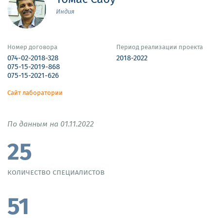
Индия
Номер договора
Период реализации проекта
074-02-2018-328
2018-2022
075-15-2019-868
075-15-2021-626
Сайт лаборатории
По данным на 01.11.2022
25
количество специалистов
51