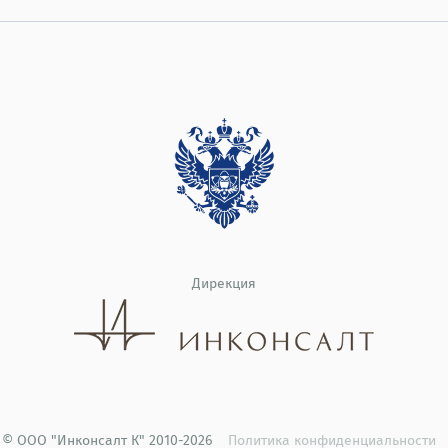
Дирекция
© ООО "Инконсалт К" 2010-2026
Политика конфиденциальности