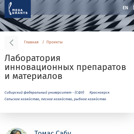
EN
Главная
Проекты
Лаборатория
инновационных препаратов
и материалов
Сибирский федеральный университет - (СФУ)
Красноярск
Сельское хозяйство, лесное хозяйство, рыбное хозяйство
Томас Сабу