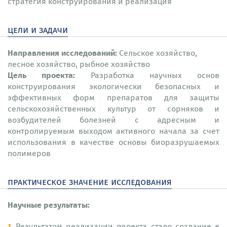
стратегия конструирования и реализация
цели и задачи
Направления исследований:
Сельское хозяйство,
лесное хозяйство, рыбное хозяйство
Цель проекта:
Разработка научных основ
конструирования экологически безопасных и
эффективных форм препаратов для защиты
сельскохозяйственных культур от сорняков и
возбудителей болезней с адресным и
контролируемым выходом активного начала за счет
использования в качестве основы биоразрушаемых
полимеров
практическое значение исследования
Научные результаты:
Результатом реализации проекта стало создание в