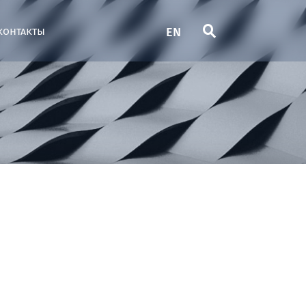
EN
контакты