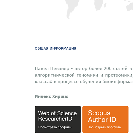
общая информация
Павел Певзнер - автор более 200 статей 
алгоритмической геномики и протеомики
класса» в процессе обучения биоинформа
Индекс Хирша: