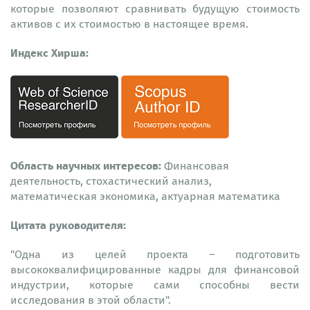
которые позволяют сравнивать будущую стоимость
активов с их стоимостью в настоящее время.
Индекс Хирша:
Область научных интересов:
Финансовая
деятельность, стохастический анализ,
математическая экономика, актуарная математика
Цитата руководителя:
"Одна из целей проекта – подготовить
высококвалифицированные кадры для финансовой
индустрии, которые сами способны вести
исследования в этой области".