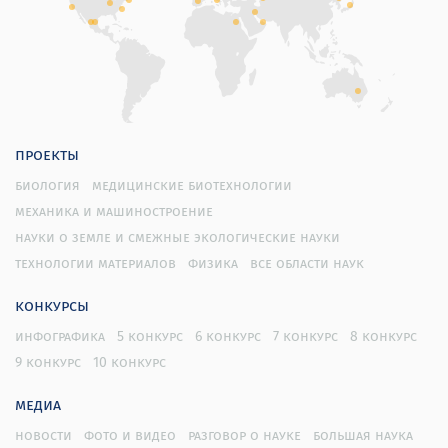
проекты
биология
медицинские биотехнологии
механика и машиностроение
науки о земле и смежные экологические науки
технологии материалов
физика
все области наук
конкурсы
инфографика
5 конкурс
6 конкурс
7 конкурс
8 конкурс
9 конкурс
10 конкурс
медиа
новости
фото и видео
разговор о науке
большая наука