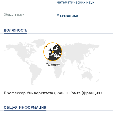
математических наук
Область наук
Математика
должность
Профессор Университета Франш-Комте (Франция)
общая информация