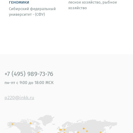
геномики
лесное хозяйство, рыбное
хозяйство
Сибирский федеральный
университет - (СФУ)
+7 (495) 989-73-76
пн-пт
с 9:00 до 18:00 МСК
p220@inkk.ru