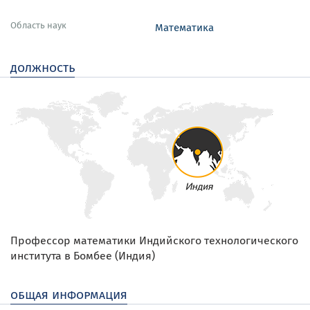
Область наук
Математика
должность
Профессор математики Индийского технологического
института в Бомбее (Индия)
общая информация