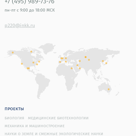
+7 (495) 989-73-76
пн-пт
с 9:00 до 18:00 МСК
p220@inkk.ru
проекты
биология
медицинские биотехнологии
механика и машиностроение
науки о земле и смежные экологические науки