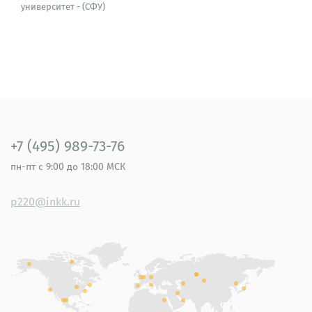
университет - (СФУ)
+7 (495) 989-73-76
пн-пт
с 9:00 до 18:00 МСК
p220@inkk.ru