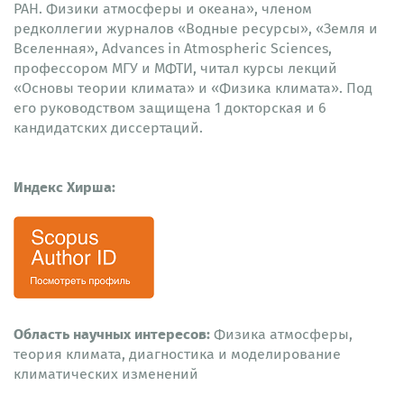
РАН. Физики атмосферы и океана», членом
редколлегии журналов «Водные ресурсы», «Земля и
Вселенная», Advances in Atmospheric Sciences,
профессором МГУ и МФТИ, читал курсы лекций
«Основы теории климата» и «Физика климата». Под
его руководством защищена 1 докторская и 6
кандидатских диссертаций.
Индекс Хирша:
Область научных интересов:
Физика атмосферы,
теория климата, диагностика и моделирование
климатических изменений