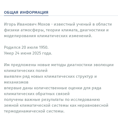
общая информация
Игорь Иванович Мохов - известный ученый в области
физики атмосферы, теории климата, диагностики и
моделирования климатических изменений.
Родился 20 июля 1950.
Умер 24 июня 2025 года.
Им предложены новые методы диагностики эволюции
климатических полей
выявлен ряд новых климатических структур и
механизмов
впервые даны количественные оценки для ряда
климатических обратных связей
получены важные результаты по исследованию
земной климатической системы как неравновесной
термодинамической системы.