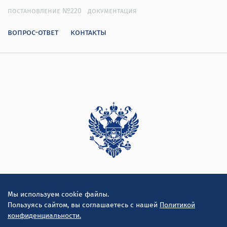
постановление №220
документация
вопрос-ответ
контакты
Дирекция
Мы используем cookie файлы.
Пользуясь сайтом, вы соглашаетесь с нашей
Политикой
конфиденциальности.