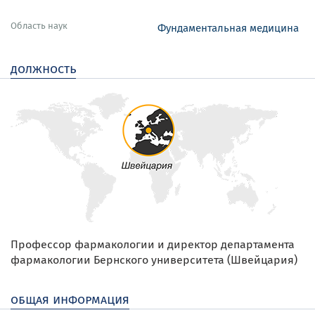
Область наук
Фундаментальная медицина
должность
Профессор фармакологии и директор департамента
фармакологии Бернского университета (Швейцария)
общая информация