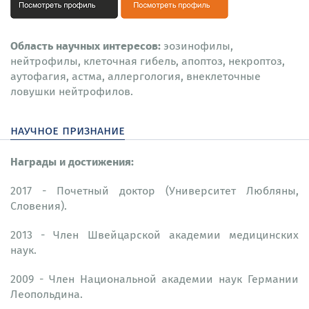
Область научных интересов:
эозинофилы,
нейтрофилы, клеточная гибель, апоптоз, некроптоз,
аутофагия, астма, аллергология, внеклеточные
ловушки нейтрофилов.
научное признание
Награды и достижения:
2017 - Почетный доктор (Университет Любляны,
Словения).
2013 - Член Швейцарской академии медицинских
наук.
2009 - Член Национальной академии наук Германии
Леопольдина.