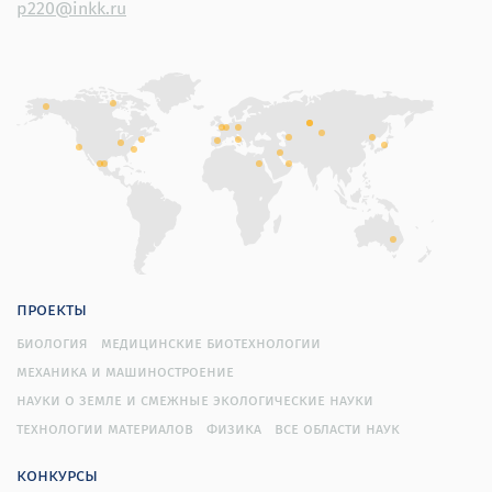
p220@inkk.ru
проекты
биология
медицинские биотехнологии
механика и машиностроение
науки о земле и смежные экологические науки
технологии материалов
физика
все области наук
конкурсы