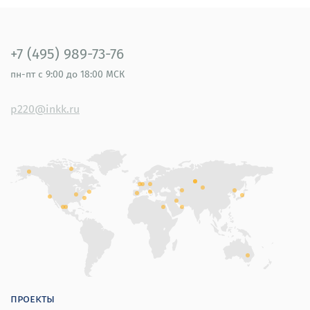
+7 (495) 989-73-76
пн-пт
с 9:00 до 18:00 МСК
p220@inkk.ru
проекты