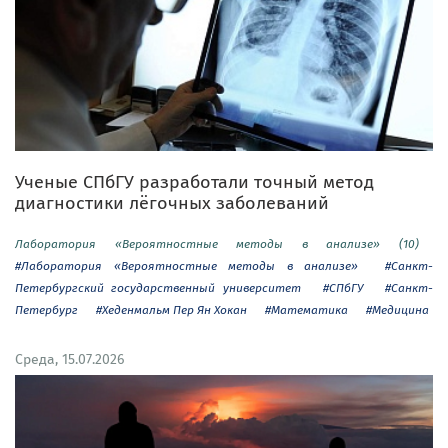
Ученые СПбГУ разработали точный метод
диагностики лёгочных заболеваний
Лаборатория «Вероятностные методы в анализе» (10)
#Лаборатория «Вероятностные методы в анализе»
#Санкт-
Петербургский государственный университет
#СПбГУ
#Санкт-
Петербург
#Хеденмальм Пер Ян Хокан
#Математика
#Медицина
Среда, 15.07.2026