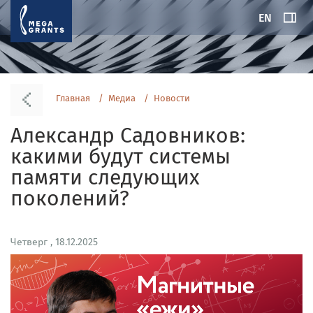
EN
Главная
Медиа
Новости
Александр Садовников:
какими будут системы
памяти следующих
поколений?
Четверг , 18.12.2025