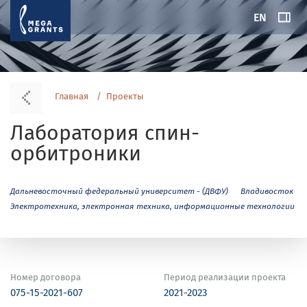
EN
Главная
Проекты
Лаборатория спин-
орбитроники
Дальневосточный федеральный университет - (ДВФУ)
Владивосток
Электротехника, электронная техника, информационные технологии
Номер договора
Период реализации проекта
075-15-2021-607
2021-2023