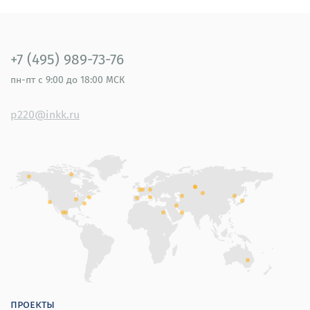
+7 (495) 989-73-76
пн-пт
с 9:00 до 18:00 МСК
p220@inkk.ru
проекты