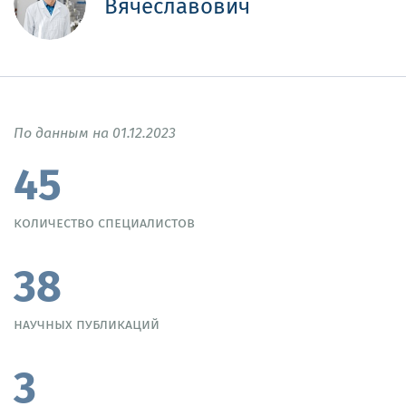
Вячеславович
По данным на 01.12.2023
45
количество специалистов
38
научных публикаций
3