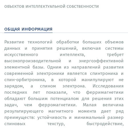
объектов интеллектуальной собственности
общая информация
Развитие технологий обработки больших объемов
данных и принятия решений, включая системы
искусственного интеллекта, требует
высокопроизводительной и энергоэффективной
элементной базы. Одним из направлений развития
современной электроники является спинтроника и
спин-орбитроника, в которой манипулируют не
зарядом, а спином электрона. Исследования
последних лет показали, что ферримагнетики
обладают большим потенциалом для решения этих
задач, чем ферромагнетики. Малая величина
результирующего магнитного момента дает ряд
преимуществ: устойчивость и минимальный размер
спиновых текстур, быстродействие,