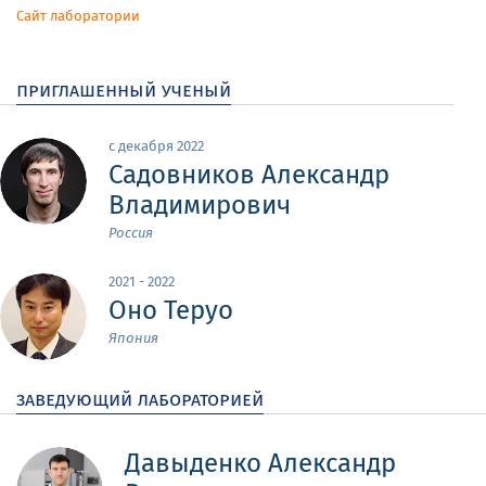
Сайт лаборатории
приглашенный ученый
с декабря 2022
Садовников Александр
Владимирович
Россия
2021 - 2022
Оно Теруо
Япония
заведующий лабораторией
Давыденко Александр