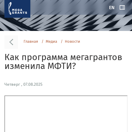
EN
Главная
Медиа
Новости
Как программа мегагрантов
изменила МФТИ?
Четверг , 07.08.2025