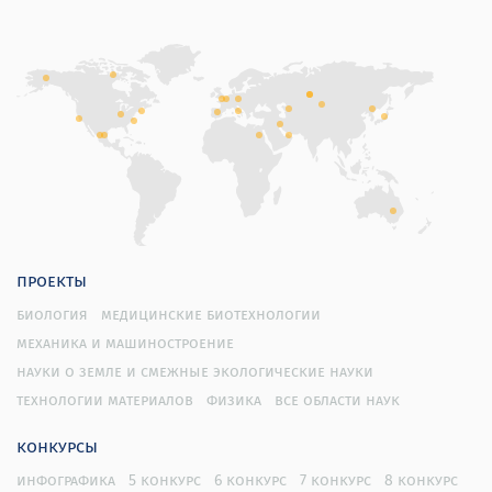
проекты
биология
медицинские биотехнологии
механика и машиностроение
науки о земле и смежные экологические науки
технологии материалов
физика
все области наук
конкурсы
инфографика
5 конкурс
6 конкурс
7 конкурс
8 конкурс