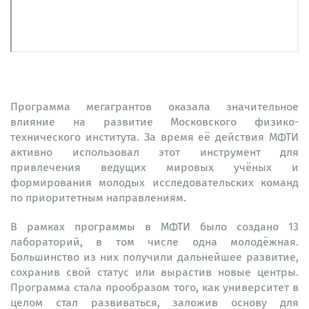
Программа мегагрантов оказала значительное
влияние на развитие Московского физико-
технического института. За время её действия МФТИ
активно использовал этот инструмент для
привлечения ведущих мировых учёных и
формирования молодых исследовательских команд
по приоритетным направлениям.
В рамках программы в МФТИ было создано 13
лабораторий, в том числе одна молодёжная.
Большинство из них получили дальнейшее развитие,
сохранив свой статус или вырастив новые центры.
Программа стала прообразом того, как университет в
целом стал развиваться, заложив основу для