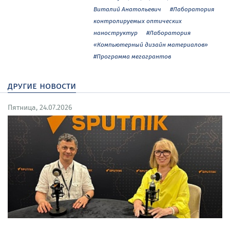
Виталий Анатольевич
#Лаборатория
контролируемых оптических
наноструктур
#Лаборатория
«Компьютерный дизайн материалов»
#Программа мегагрантов
другие новости
Пятница, 24.07.2026