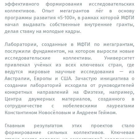
эффективного формирования исследовательских
коллективов. Опыт мегагрантов лёг в основу
программы развития «5-100», в рамках которой МФТИ
начал выдавать собственные внутренние гранты,
делая ставку на молодые кадры.
Лаборатории, созданные в МФТИ по мегагрантам,
послужили фундаментом, на котором выросли новые
исследовательские коллективы. Университет
привлекал учёных из всех ключевых стран, где
ведутся мировые научные исследования — из
Австралии, Европы и США. Зачастую инициатива о
создании лабораторий исходила от руководителей
конкретных направлений на Физтехе, например,
Центра двумерных материалов, созданного в
сотрудничестве с нобелевскими лауреатами
Константином Новосёловым и Андреем Геймом.
Главным результатом этих проектов стало
формирование сильных коллективов. Ключевая