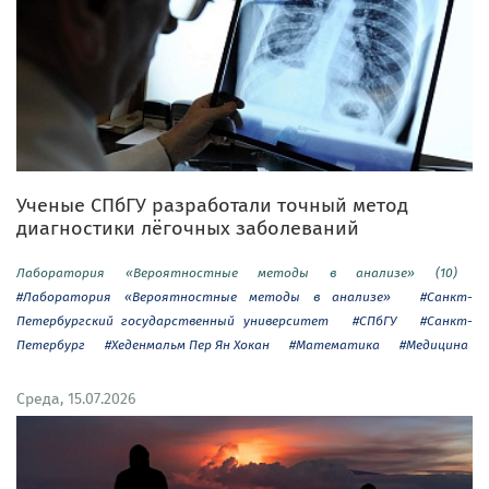
Ученые СПбГУ разработали точный метод
диагностики лёгочных заболеваний
Лаборатория «Вероятностные методы в анализе» (10)
#Лаборатория «Вероятностные методы в анализе»
#Санкт-
Петербургский государственный университет
#СПбГУ
#Санкт-
Петербург
#Хеденмальм Пер Ян Хокан
#Математика
#Медицина
Среда, 15.07.2026