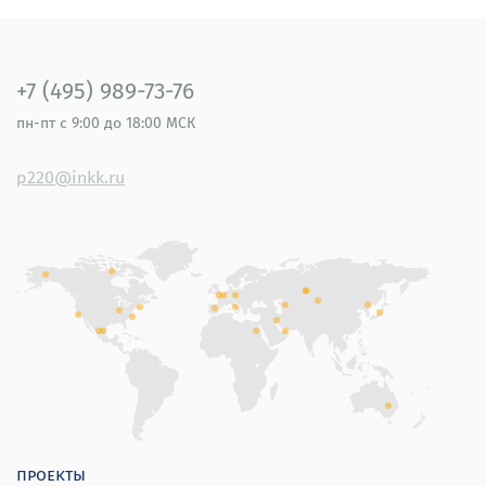
+7 (495) 989-73-76
пн-пт
с 9:00 до 18:00 МСК
p220@inkk.ru
проекты