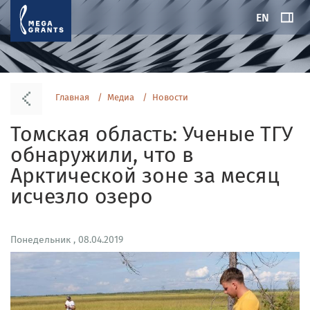
EN
Главная
Медиа
Новости
Томская область: Ученые ТГУ
обнаружили, что в
Арктической зоне за месяц
исчезло озеро
Понедельник , 08.04.2019