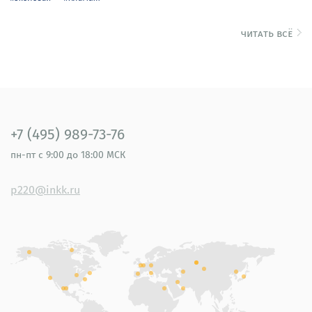
читать всё
+7 (495) 989-73-76
пн-пт
с 9:00 до 18:00 МСК
p220@inkk.ru