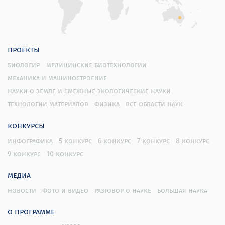
проекты
биология
медицинские биотехнологии
механика и машиностроение
науки о земле и смежные экологические науки
технологии материалов
физика
все области наук
конкурсы
инфографика
5 конкурс
6 конкурс
7 конкурс
8 конкурс
9 конкурс
10 конкурс
медиа
новости
фото и видео
разговор о науке
большая наука
о программе