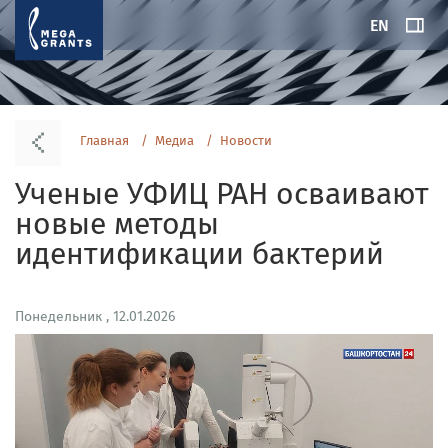
EN
Главная
Медиа
Новости
Ученые УФИЦ РАН осваивают
новые методы
идентификации бактерий
Понедельник , 12.01.2026