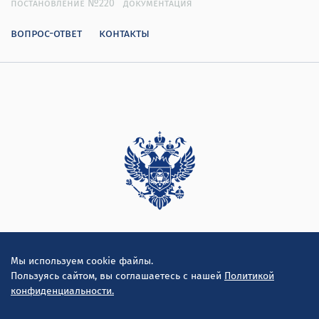
постановление №220
документация
вопрос-ответ
контакты
Дирекция
Мы используем cookie файлы.
Пользуясь сайтом, вы соглашаетесь с нашей
Политикой
конфиденциальности.