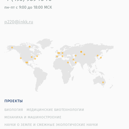
пн-пт
с 9:00 до 18:00 МСК
p220@inkk.ru
проекты
биология
медицинские биотехнологии
механика и машиностроение
науки о земле и смежные экологические науки