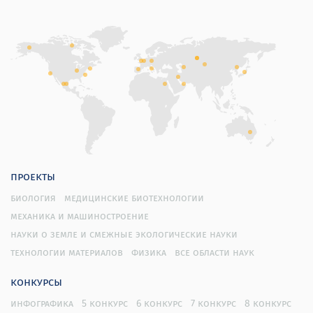
проекты
биология
медицинские биотехнологии
механика и машиностроение
науки о земле и смежные экологические науки
технологии материалов
физика
все области наук
конкурсы
инфографика
5 конкурс
6 конкурс
7 конкурс
8 конкурс