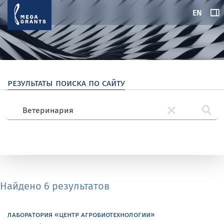
EN
результаты поиска по сайту
Найдено 6 результатов
лаборатория «центр агробиотехнологии»